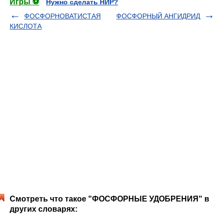
Игры ⚽
Нужно сделать НИР?
ФОСФОРНОВАТИСТАЯ
ФОСФОРНЫЙ АНГИДРИД
КИСЛОТА
Смотреть что такое "ФОСФОРНЫЕ УДОБРЕНИЯ" в
других словарях: